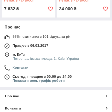
Немає в наявності
Немає в наявності
7 632
24 000
₴
₴
Про нас
95% позитивних з 101 відгука за рік
Працює з 06.03.2017
м. Київ
Петропавлівська площа, 1, Київ, Україна
Контакти
Сьогодні працює з 00:00 до 24:00
Показати весь графік роботи
Про нас
Контакти