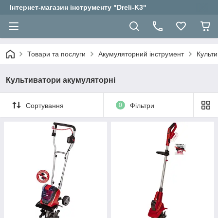
Інтернет-магазин інструменту "Dreli-K3"
Товари та послуги
Акумуляторний інструмент
Культи
Культиватори акумуляторні
Сортування
0
Фільтри