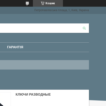
Кошик
Петропавлівська площа, 1, Київ, Україна
ГАРАНТІЯ
КЛЮЧИ РАЗВОДНЫЕ