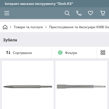
Інтернет-магазин інструменту "Dreli-K3"
Товари та послуги
Пристосування та Аксесуари KWB 
Зубила
Сортування
0
Фільтри