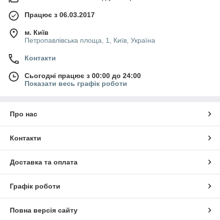
Працює з 06.03.2017
м. Київ
Петропавлівська площа, 1, Київ, Україна
Контакти
Сьогодні працює з 00:00 до 24:00
Показати весь графік роботи
Про нас
Контакти
Доставка та оплата
Графік роботи
Повна версія сайту