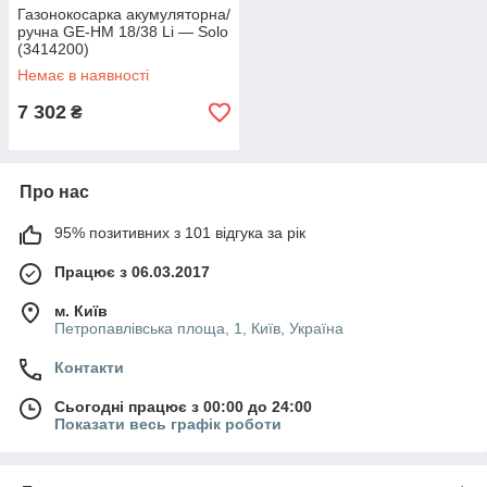
Газонокосарка акумуляторна/
ручна GE-HM 18/38 Li — Solo
(3414200)
Немає в наявності
7 302
₴
Про нас
95% позитивних з 101 відгука за рік
Працює з 06.03.2017
м. Київ
Петропавлівська площа, 1, Київ, Україна
Контакти
Сьогодні працює з 00:00 до 24:00
Показати весь графік роботи