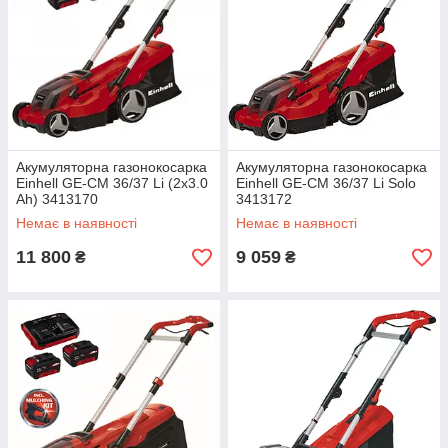
Акумуляторна газонокосарка
Акумуляторна газонокосарка
Einhell GE-CM 36/37 Li (2x3.0
Einhell GE-CM 36/37 Li Solo
Ah) 3413170
3413172
Немає в наявності
Немає в наявності
11 800
9 059
₴
₴