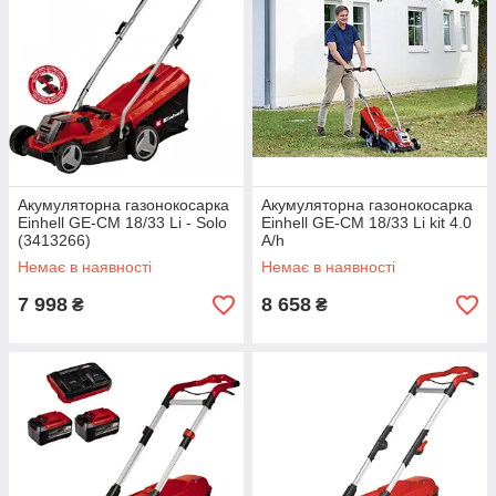
Акумуляторна газонокосарка
Акумуляторна газонокосарка
Einhell GE-CM 18/33 Li - Solo
Einhell GE-CM 18/33 Li kit 4.0
(3413266)
A/h
Немає в наявності
Немає в наявності
7 998
8 658
₴
₴