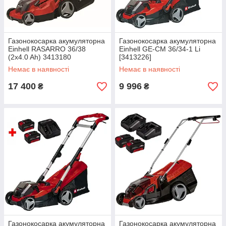
Газонокосарка акумуляторна
Газонокосарка акумуляторна
Einhell RASARRO 36/38
Einhell GE-CM 36/34-1 Li
(2x4.0 Ah) 3413180
[3413226]
Немає в наявності
Немає в наявності
17 400
9 996
₴
₴
Газонокосарка акумуляторна
Газонокосарка акумуляторна