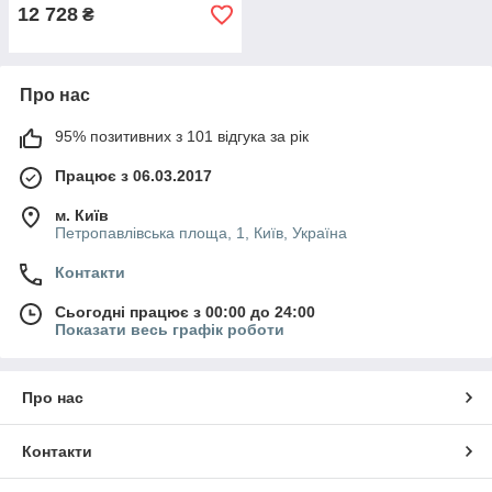
12 728
₴
Про нас
95% позитивних з 101 відгука за рік
Працює з 06.03.2017
м. Київ
Петропавлівська площа, 1, Київ, Україна
Контакти
Сьогодні працює з 00:00 до 24:00
Показати весь графік роботи
Про нас
Контакти