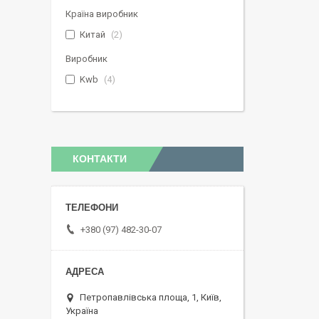
Країна виробник
Китай
2
Виробник
Kwb
4
КОНТАКТИ
+380 (97) 482-30-07
Петропавлівська площа, 1, Київ,
Україна