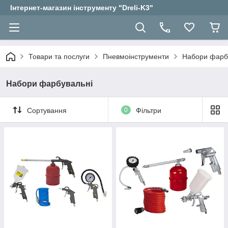
Інтернет-магазин інструменту "Dreli-K3"
Товари та послуги
Пневмоінструменти
Набори фарб
Набори фарбувальні
Сортування
0
Фільтри