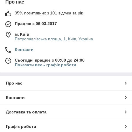
Про нас
95% позитивних з 101 відгука за рік
Працює з 06.03.2017
м. Київ
Петропавлівська площа, 1, Київ, Україна
Контакти
Сьогодні працює з 00:00 до 24:00
Показати весь графік роботи
Про нас
Контакти
Доставка та оплата
Графік роботи