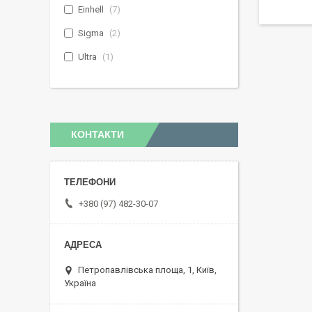
Einhell
7
Sigma
2
Ultra
1
КОНТАКТИ
+380 (97) 482-30-07
Петропавлівська площа, 1, Київ,
Україна