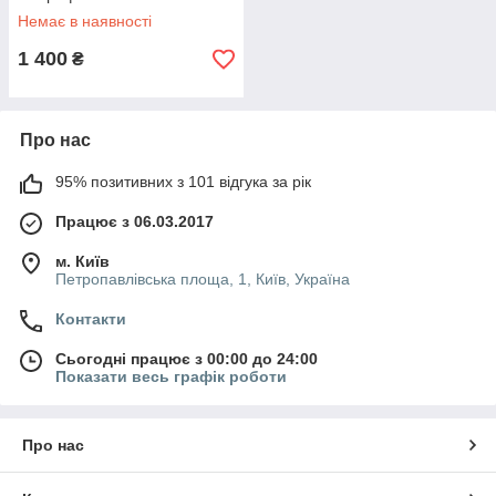
Немає в наявності
1 400
₴
Про нас
95% позитивних з 101 відгука за рік
Працює з 06.03.2017
м. Київ
Петропавлівська площа, 1, Київ, Україна
Контакти
Сьогодні працює з 00:00 до 24:00
Показати весь графік роботи
Про нас