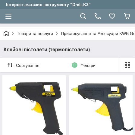
Інтернет-магазин інструменту "Dreli-K3"
Товари та послуги
Пристосування та Аксесуари KWB 
Клейові пістолети (термопістолети)
Сортування
0
Фільтри