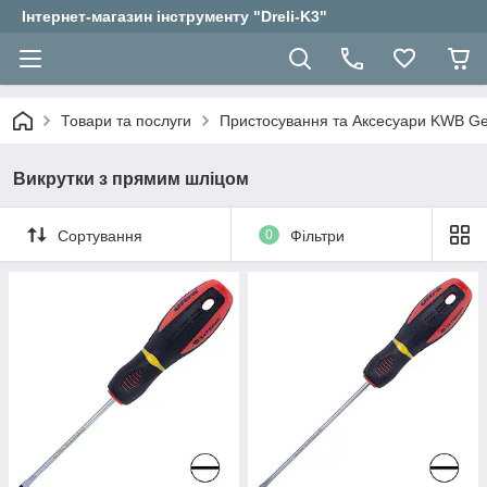
Інтернет-магазин інструменту "Dreli-K3"
Товари та послуги
Пристосування та Аксесуари KWB 
Викрутки з прямим шліцом
Сортування
0
Фільтри