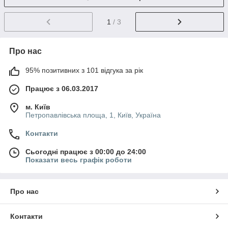
1
/ 3
Про нас
95% позитивних з 101 відгука за рік
Працює з 06.03.2017
м. Київ
Петропавлівська площа, 1, Київ, Україна
Контакти
Сьогодні працює з 00:00 до 24:00
Показати весь графік роботи
Про нас
Контакти