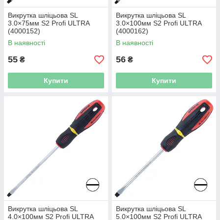
Викрутка шліцьова SL
Викрутка шліцьова SL
3.0×75мм S2 Profi ULTRA
3.0×100мм S2 Profi ULTRA
(4000152)
(4000162)
В наявності
В наявності
55
56
₴
₴
Купити
Купити
Викрутка шліцьова SL
Викрутка шліцьова SL
4.0×100мм S2 Profi ULTRA
5.0×100мм S2 Profi ULTRA