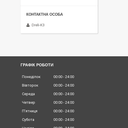
Dreli-K3
ГРАФІК РОБОТИ
Понеділок
00:00
24:00
Вівторок
00:00
24:00
Середа
00:00
24:00
Четвер
00:00
24:00
Пʼятниця
00:00
24:00
Субота
00:00
24:00