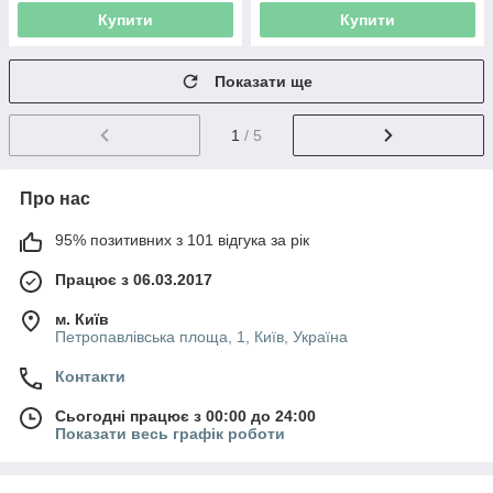
Купити
Купити
Показати ще
1
/ 5
Про нас
95% позитивних з 101 відгука за рік
Працює з 06.03.2017
м. Київ
Петропавлівська площа, 1, Київ, Україна
Контакти
Сьогодні працює з 00:00 до 24:00
Показати весь графік роботи