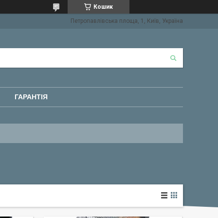
Кошик
Петропавлівська площа, 1, Київ, Україна
ГАРАНТІЯ