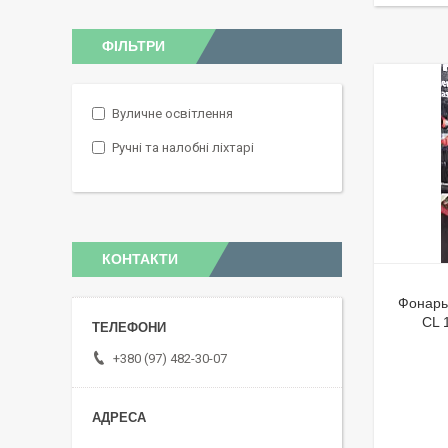
ФІЛЬТРИ
Вуличне освітлення
Ручні та налобні ліхтарі
КОНТАКТИ
Фонарь 
CL 
+380 (97) 482-30-07