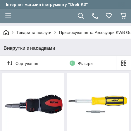
Інтернет-магазин інструменту "Dreli-K3"
Товари та послуги
Пристосування та Аксесуари KWB 
Викрутки з насадками
Сортування
0
Фільтри