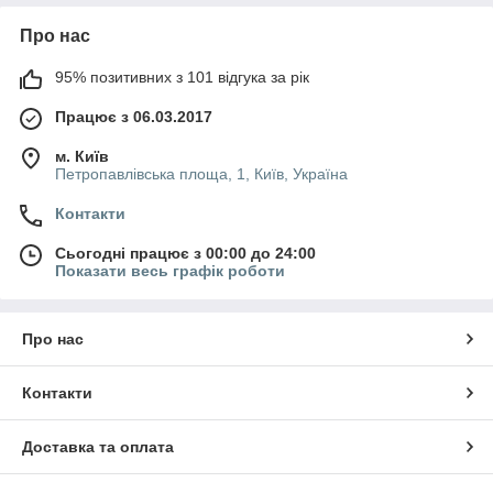
Про нас
95% позитивних з 101 відгука за рік
Працює з 06.03.2017
м. Київ
Петропавлівська площа, 1, Київ, Україна
Контакти
Сьогодні працює з 00:00 до 24:00
Показати весь графік роботи
Про нас
Контакти
Доставка та оплата