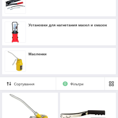
Установки для нагнетания масел и смазок
Масленки
Сортування
0
Фільтри