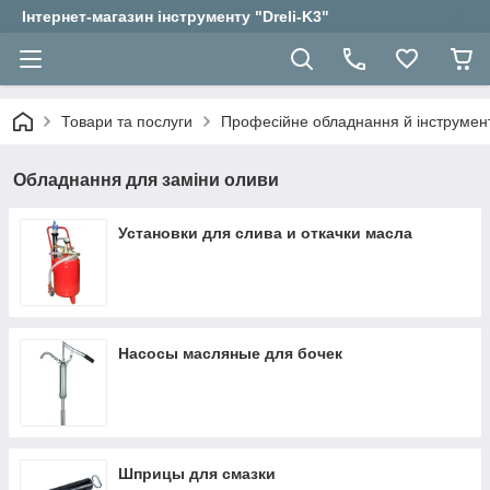
Інтернет-магазин інструменту "Dreli-K3"
Товари та послуги
Професійне обладнання й інструмент
Обладнання для заміни оливи
Установки для слива и откачки масла
Насосы масляные для бочек
Шприцы для смазки