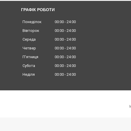
ГРАФІК РОБОТИ
Понеділок
00:00
24:00
Вівторок
00:00
24:00
Середа
00:00
24:00
Четвер
00:00
24:00
Пʼятниця
00:00
24:00
Субота
00:00
24:00
Неділя
00:00
24:00