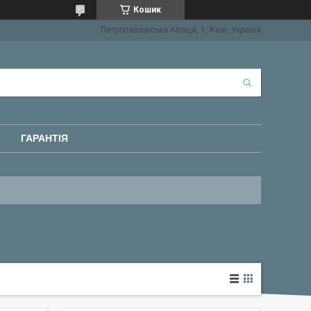
Кошик
Петропавлівська площа, 1, Київ, Україна
ГАРАНТІЯ