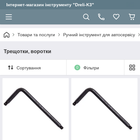
Інтернет-магазин інструменту "Dreli-K3"
Товари та послуги
Ручний інструмент для автосервісу
Трещотки, воротки
Сортування
0
Фільтри