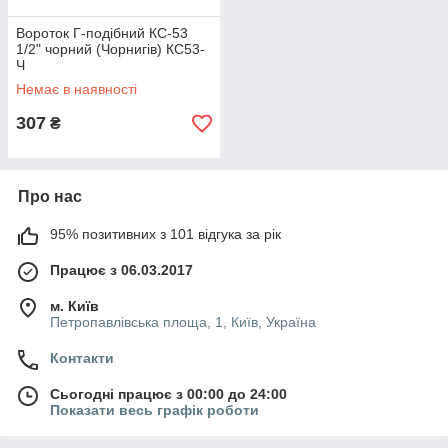
Вороток Г-подібний КС-53
1/2" чорний (Чорнигів) КС53-
Ч
Немає в наявності
307
₴
Про нас
95% позитивних з 101 відгука за рік
Працює з 06.03.2017
м. Київ
Петропавлівська площа, 1, Київ, Україна
Контакти
Сьогодні працює з 00:00 до 24:00
Показати весь графік роботи