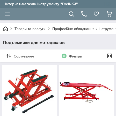
Інтернет-магазин інструменту "Dreli-K3"
Товари та послуги
Професійне обладнання й інструмент
Подъемники для мотоциклов
Сортування
0
Фільтри