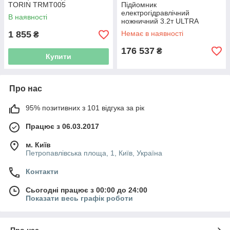
TORIN TRMT005
Підйомник
електрогідравлічний
В наявності
ножничний 3.2т ULTRA
(6120032)
1 855
Немає в наявності
₴
176 537
₴
Купити
Про нас
95% позитивних з 101 відгука за рік
Працює з 06.03.2017
м. Київ
Петропавлівська площа, 1, Київ, Україна
Контакти
Сьогодні працює з 00:00 до 24:00
Показати весь графік роботи