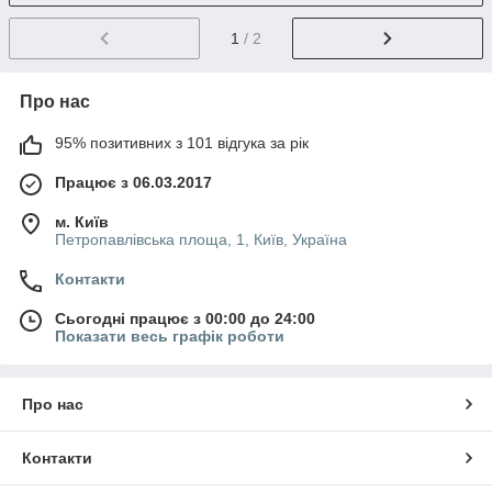
1
/ 2
Про нас
95% позитивних з 101 відгука за рік
Працює з 06.03.2017
м. Київ
Петропавлівська площа, 1, Київ, Україна
Контакти
Сьогодні працює з 00:00 до 24:00
Показати весь графік роботи
Про нас
Контакти