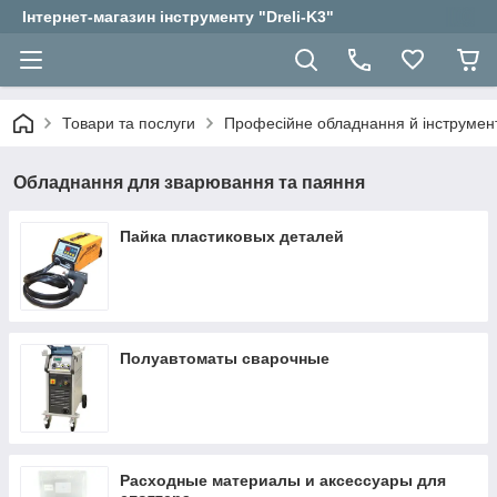
Інтернет-магазин інструменту "Dreli-K3"
Товари та послуги
Професійне обладнання й інструмент
Обладнання для зварювання та паяння
Пайка пластиковых деталей
Полуавтоматы сварочные
Расходные материалы и аксессуары для