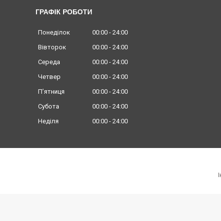
ГРАФІК РОБОТИ
Понеділок
00:00
24:00
Вівторок
00:00
24:00
Середа
00:00
24:00
Четвер
00:00
24:00
Пʼятниця
00:00
24:00
Субота
00:00
24:00
Неділя
00:00
24:00