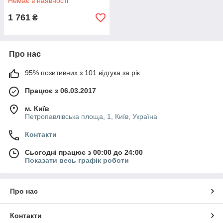
Немає в наявності
1 761
₴
Про нас
95% позитивних з 101 відгука за рік
Працює з 06.03.2017
м. Київ
Петропавлівська площа, 1, Київ, Україна
Контакти
Сьогодні працює з 00:00 до 24:00
Показати весь графік роботи
Про нас
Контакти