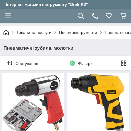
Інтернет-магазин інструменту "Dreli-K3"
Товари та послуги
Пневмоінструменти
Пневматичні 
Пневматичні зубила, молотки
Сортування
0
Фільтри