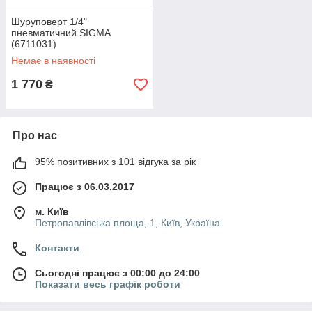
Шуруповерт 1/4"
пневматичний SIGMA
(6711031)
Немає в наявності
1 770
₴
Про нас
95% позитивних з 101 відгука за рік
Працює з 06.03.2017
м. Київ
Петропавлівська площа, 1, Київ, Україна
Контакти
Сьогодні працює з 00:00 до 24:00
Показати весь графік роботи