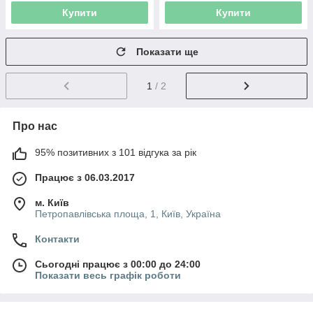
Купити
Купити
Показати ще
1
/ 2
Про нас
95% позитивних з 101 відгука за рік
Працює з 06.03.2017
м. Київ
Петропавлівська площа, 1, Київ, Україна
Контакти
Сьогодні працює з 00:00 до 24:00
Показати весь графік роботи