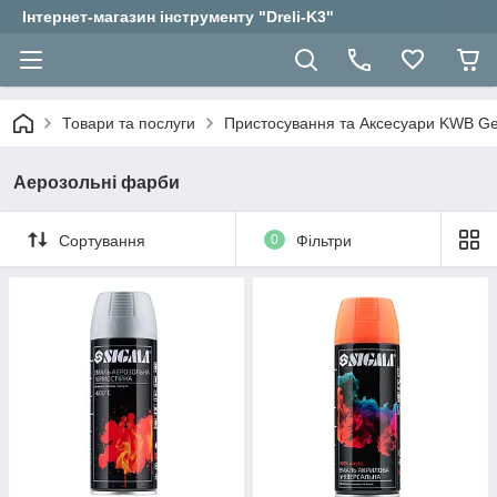
Інтернет-магазин інструменту "Dreli-K3"
Товари та послуги
Пристосування та Аксесуари KWB 
Аерозольні фарби
Сортування
0
Фільтри