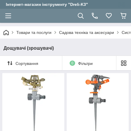
Інтернет-магазин інструменту "Dreli-K3"
Товари та послуги
Садова техніка та аксесуари
Сист
Дощувачі (зрошувачі)
Сортування
0
Фільтри