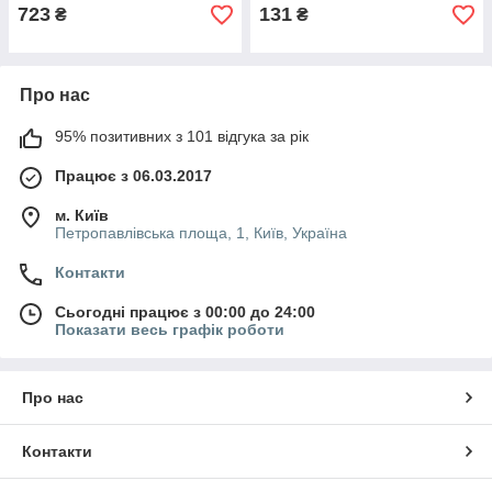
723
131
₴
₴
Про нас
95% позитивних з 101 відгука за рік
Працює з 06.03.2017
м. Київ
Петропавлівська площа, 1, Київ, Україна
Контакти
Сьогодні працює з 00:00 до 24:00
Показати весь графік роботи
Про нас
Контакти