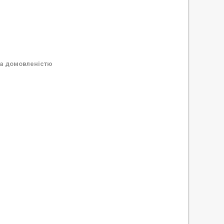
а домовленістю