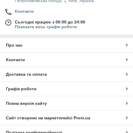
Петропавлівська площа, 1, Київ, Україна
Контакти
Сьогодні працює з 00:00 до 24:00
Показати весь графік роботи
Про нас
Контакти
Доставка та оплата
Графік роботи
Повна версія сайту
Сайт створено на маркетплейсі
Prom.ua
Політика конфіденційності