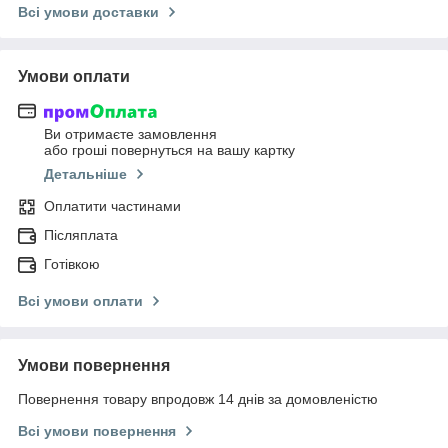
Всі умови доставки
Умови оплати
Ви отримаєте замовлення
або гроші повернуться на вашу картку
Детальніше
Оплатити частинами
Післяплата
Готівкою
Всі умови оплати
Умови повернення
Повернення товару впродовж 14 днів за домовленістю
Всі умови повернення