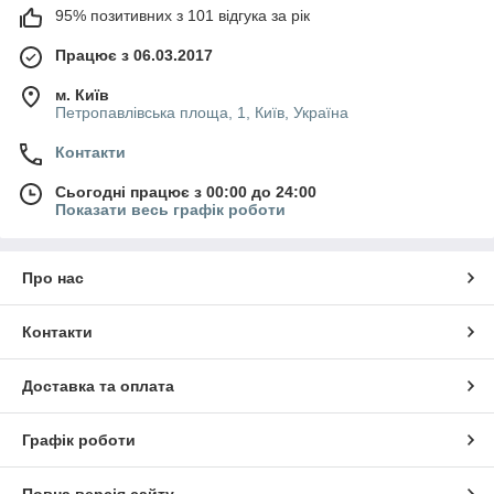
95% позитивних з 101 відгука за рік
Працює з 06.03.2017
м. Київ
Петропавлівська площа, 1, Київ, Україна
Контакти
Сьогодні працює з 00:00 до 24:00
Показати весь графік роботи
Про нас
Контакти
Доставка та оплата
Графік роботи
Повна версія сайту