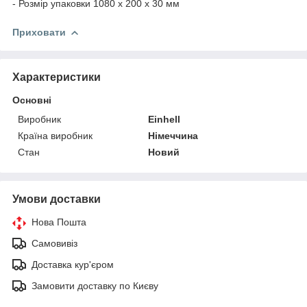
- Розмір упаковки 1080 x 200 x 30 мм
Приховати
Характеристики
Основні
Виробник
Einhell
Країна виробник
Німеччина
Стан
Новий
Умови доставки
Нова Пошта
Самовивіз
Доставка кур'єром
Замовити доставку по Києву