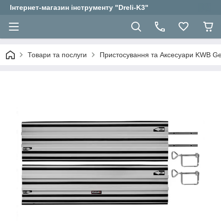
Інтернет-магазин інструменту "Dreli-K3"
Товари та послуги
Пристосування та Аксесуари KWB 