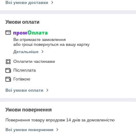
Всі умови доставки
Умови оплати
Ви отримаєте замовлення
або гроші повернуться на вашу картку
Детальніше
Оплатити частинами
Післяплата
Готівкою
Всі умови оплати
Умови повернення
Повернення товару впродовж 14 днів за домовленістю
Всі умови повернення