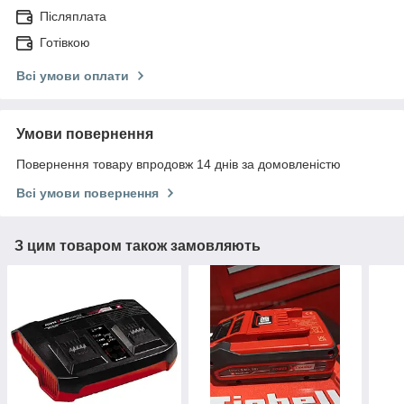
Післяплата
Готівкою
Всі умови оплати
Умови повернення
Повернення товару впродовж 14 днів за домовленістю
Всі умови повернення
З цим товаром також замовляють