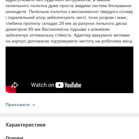
пиляльного полотна дуже проста завдяки системі блокування
шпинделя. Пиляльне полотно з високоякісної твердого сплаву
і паралельний упор забезпечують чисті, точні розрізи і макс.
глибина пропилу складає 28 мм за рахунок пильного диска
діаметром 89 мм Високоякісна підошва з алюмінію
забезпечує оптимальну стійкість. Адаптер вакуумної витяжки
на корпусі допомагає підтримувати чистоту на робочому місці.
Приховати
Характеристики
Основні