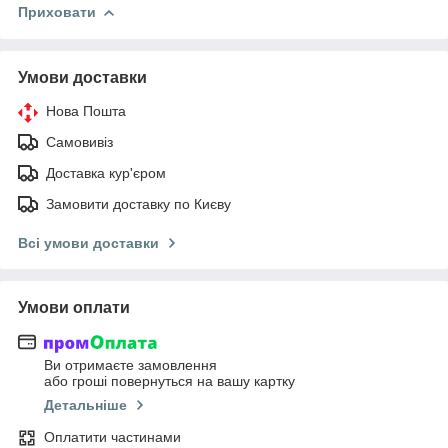
Приховати
Умови доставки
Нова Пошта
Самовивіз
Доставка кур'єром
Замовити доставку по Києву
Всі умови доставки
Умови оплати
Ви отримаєте замовлення
або гроші повернуться на вашу картку
Детальніше
Оплатити частинами