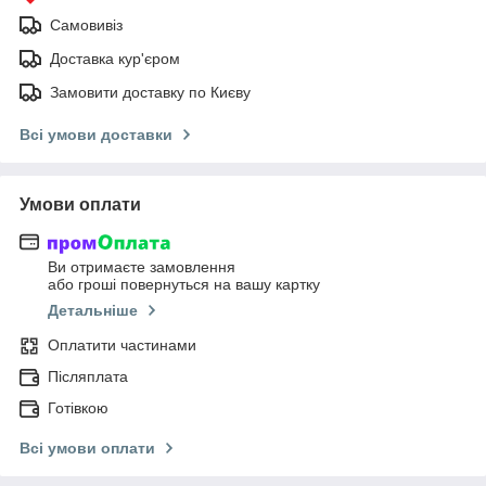
Самовивіз
Доставка кур'єром
Замовити доставку по Києву
Всі умови доставки
Умови оплати
Ви отримаєте замовлення
або гроші повернуться на вашу картку
Детальніше
Оплатити частинами
Післяплата
Готівкою
Всі умови оплати