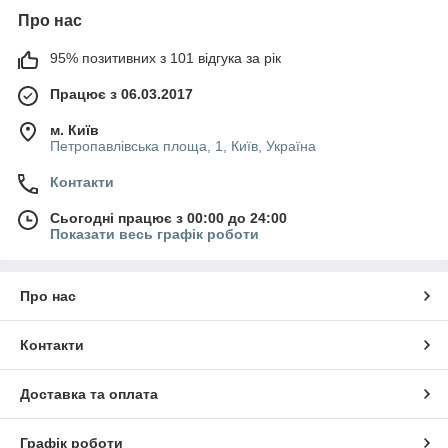
Про нас
95% позитивних з 101 відгука за рік
Працює з 06.03.2017
м. Київ
Петропавлівська площа, 1, Київ, Україна
Контакти
Сьогодні працює з 00:00 до 24:00
Показати весь графік роботи
Про нас
Контакти
Доставка та оплата
Графік роботи