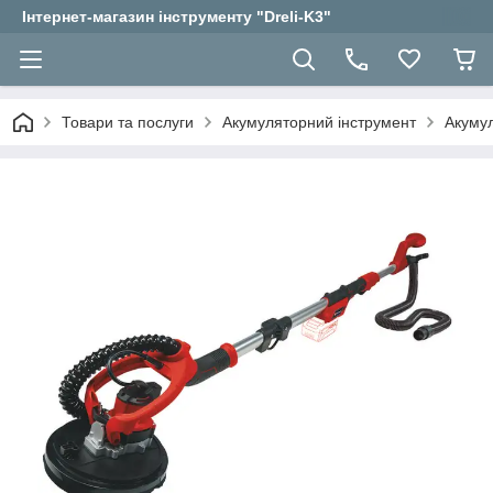
Інтернет-магазин інструменту "Dreli-K3"
Товари та послуги
Акумуляторний інструмент
Акуму