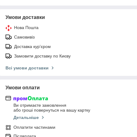
Умови доставки
Нова Пошта
Самовивіз
Доставка кур'єром
Замовити доставку по Києву
Всі умови доставки
Умови оплати
Ви отримаєте замовлення
або гроші повернуться на вашу картку
Детальніше
Оплатити частинами
Післяплата