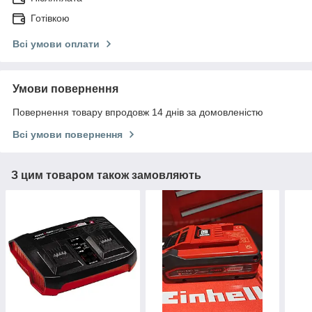
Готівкою
Всі умови оплати
Умови повернення
Повернення товару впродовж 14 днів за домовленістю
Всі умови повернення
З цим товаром також замовляють