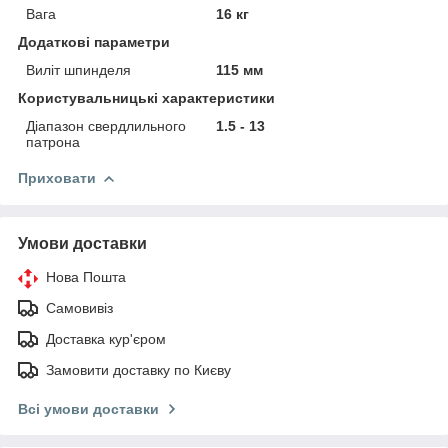
Вага
16 кг
Додаткові параметри
Виліт шпинделя
115 мм
Користувальницькі характеристики
Діапазон свердлильного
1.5 - 13
патрона
Приховати
Умови доставки
Нова Пошта
Самовивіз
Доставка кур'єром
Замовити доставку по Києву
Всі умови доставки