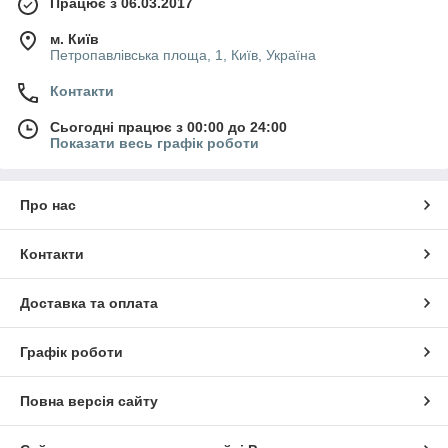
Працює з 06.03.2017
м. Київ
Петропавлівська площа, 1, Київ, Україна
Контакти
Сьогодні працює з 00:00 до 24:00
Показати весь графік роботи
Про нас
Контакти
Доставка та оплата
Графік роботи
Повна версія сайту