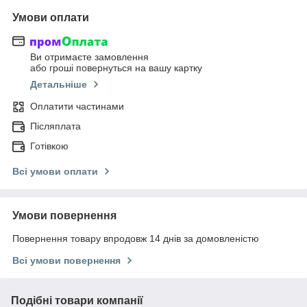
Умови оплати
Ви отримаєте замовлення
або гроші повернуться на вашу картку
Детальніше
Оплатити частинами
Післяплата
Готівкою
Всі умови оплати
Умови повернення
Повернення товару впродовж 14 днів за домовленістю
Всі умови повернення
Подібні товари компанії