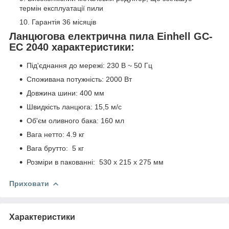
термін експлуатації пили
Гарантія 36 місяців
Ланцюгова електрична пила Einhell GC-
EC 2040 характеристики:
Під'єднання до мережі: 230 В ~ 50 Гц
Споживана потужність: 2000 Вт
Довжина шини: 400 мм
Швидкість ланцюга: 15,5 м/с
Об'єм оливного бака: 160 мл
Вага нетто: 4.9 кг
Вага брутто: 5 кг
Розміри в пакованні: 530 x 215 x 275 мм
Приховати
Характеристики