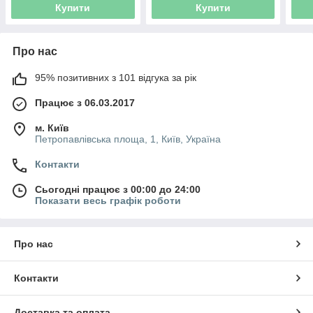
Купити
Купити
Про нас
95% позитивних з 101 відгука за рік
Працює з 06.03.2017
м. Київ
Петропавлівська площа, 1, Київ, Україна
Контакти
Сьогодні працює з 00:00 до 24:00
Показати весь графік роботи
Про нас
Контакти
Доставка та оплата