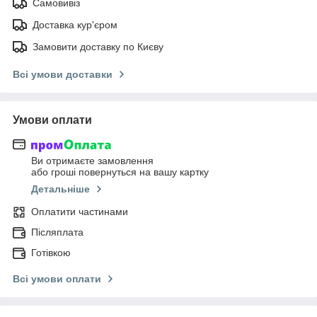
Самовивіз
Доставка кур'єром
Замовити доставку по Києву
Всі умови доставки
Умови оплати
Ви отримаєте замовлення
або гроші повернуться на вашу картку
Детальніше
Оплатити частинами
Післяплата
Готівкою
Всі умови оплати