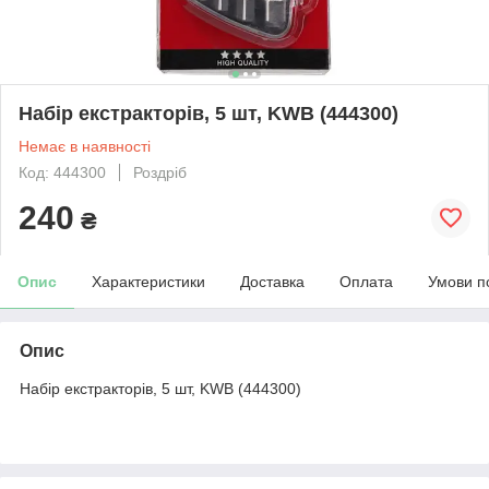
Набір екстракторів, 5 шт, KWB (444300)
Немає в наявності
Код: 444300
Роздріб
240
₴
Опис
Характеристики
Доставка
Оплата
Умови п
Опис
Набір екстракторів, 5 шт, KWB (444300)