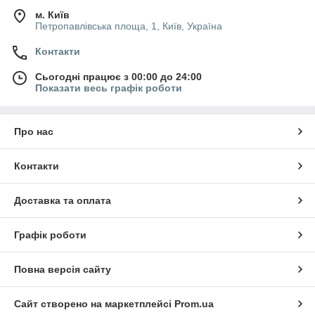
м. Київ
Петропавлівська площа, 1, Київ, Україна
Контакти
Сьогодні працює з 00:00 до 24:00
Показати весь графік роботи
Про нас
Контакти
Доставка та оплата
Графік роботи
Повна версія сайту
Сайт створено на маркетплейсі
Prom.ua