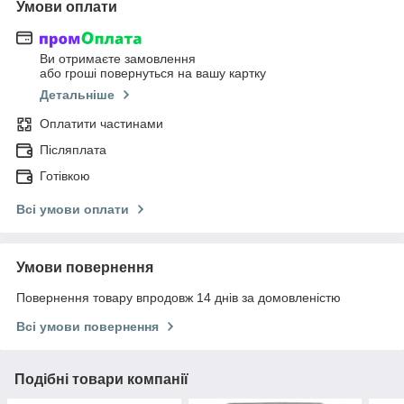
Умови оплати
Ви отримаєте замовлення
або гроші повернуться на вашу картку
Детальніше
Оплатити частинами
Післяплата
Готівкою
Всі умови оплати
Умови повернення
Повернення товару впродовж 14 днів за домовленістю
Всі умови повернення
Подібні товари компанії