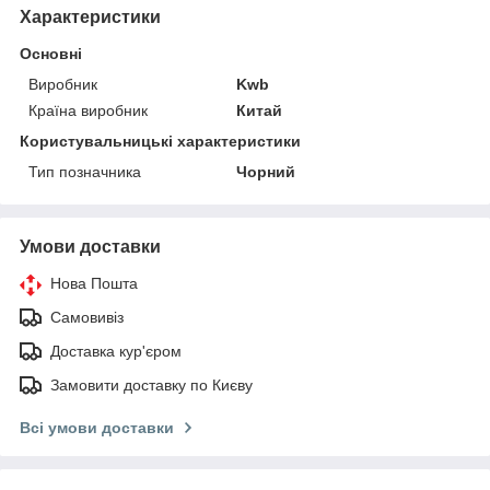
Характеристики
Основні
Виробник
Kwb
Країна виробник
Китай
Користувальницькі характеристики
Тип позначника
Чорний
Умови доставки
Нова Пошта
Самовивіз
Доставка кур'єром
Замовити доставку по Києву
Всі умови доставки