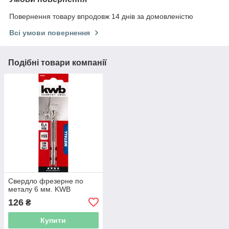
Повернення товару впродовж 14 днів за домовленістю
Всі умови повернення
Подібні товари компанії
Свердло фрезерне по
металу 6 мм. KWB
126
₴
Купити