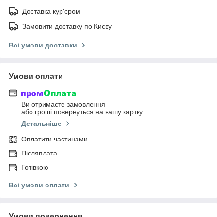
Доставка кур'єром
Замовити доставку по Києву
Всі умови доставки
Умови оплати
Ви отримаєте замовлення
або гроші повернуться на вашу картку
Детальніше
Оплатити частинами
Післяплата
Готівкою
Всі умови оплати
Умови повернення