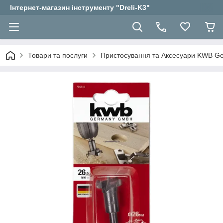
Інтернет-магазин інструменту "Dreli-K3"
Товари та послуги
Пристосування та Аксесуари KWB 