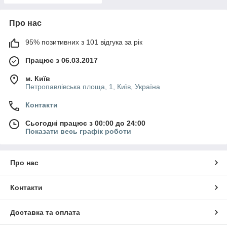
Про нас
95% позитивних з 101 відгука за рік
Працює з 06.03.2017
м. Київ
Петропавлівська площа, 1, Київ, Україна
Контакти
Сьогодні працює з 00:00 до 24:00
Показати весь графік роботи
Про нас
Контакти
Доставка та оплата