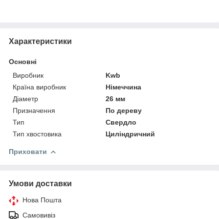
Характеристики
Основні
Виробник
Kwb
Країна виробник
Німеччина
Діаметр
26 мм
Призначення
По дереву
Тип
Свердло
Тип хвостовика
Циліндричний
Приховати
Умови доставки
Нова Пошта
Самовивіз