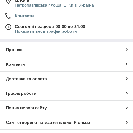
м. Київ
Петропавлівська площа, 1, Київ, Україна
Контакти
Сьогодні працює з 00:00 до 24:00
Показати весь графік роботи
Про нас
Контакти
Доставка та оплата
Графік роботи
Повна версія сайту
Сайт створено на маркетплейсі
Prom.ua