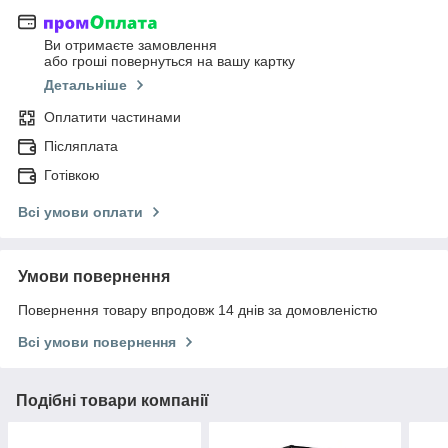
Ви отримаєте замовлення
або гроші повернуться на вашу картку
Детальніше
Оплатити частинами
Післяплата
Готівкою
Всі умови оплати
Умови повернення
Повернення товару впродовж 14 днів за домовленістю
Всі умови повернення
Подібні товари компанії