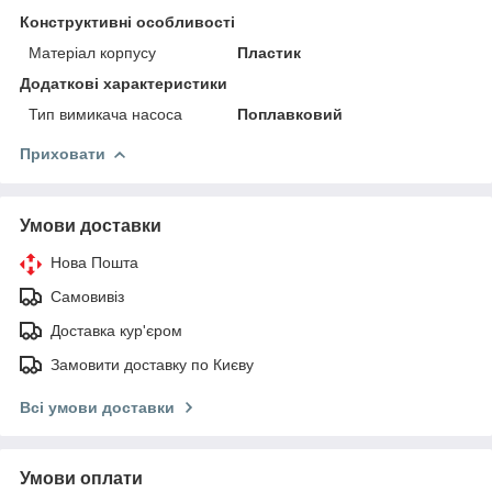
Конструктивні особливості
Матеріал корпусу
Пластик
Додаткові характеристики
Тип вимикача насоса
Поплавковий
Приховати
Умови доставки
Нова Пошта
Самовивіз
Доставка кур'єром
Замовити доставку по Києву
Всі умови доставки
Умови оплати