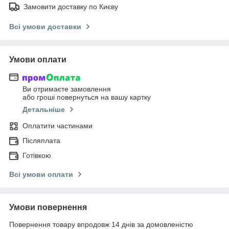
Замовити доставку по Києву
Всі умови доставки
Умови оплати
Ви отримаєте замовлення
або гроші повернуться на вашу картку
Детальніше
Оплатити частинами
Післяплата
Готівкою
Всі умови оплати
Умови повернення
Повернення товару впродовж 14 днів за домовленістю