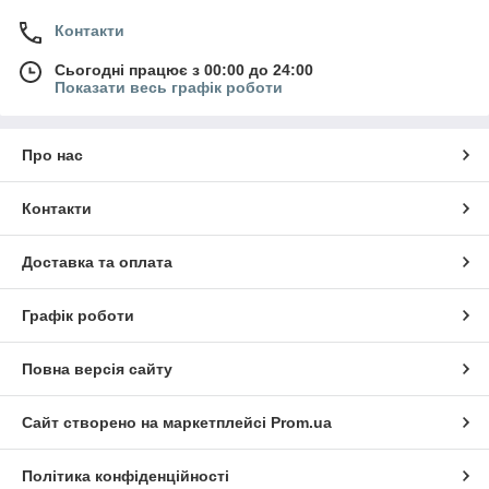
Контакти
Сьогодні працює з 00:00 до 24:00
Показати весь графік роботи
Про нас
Контакти
Доставка та оплата
Графік роботи
Повна версія сайту
Сайт створено на маркетплейсі
Prom.ua
Політика конфіденційності