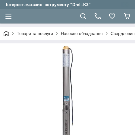
Інтернет-магазин інструменту "Dreli-K3"
Товари та послуги
Насосне обладнання
Свердловин