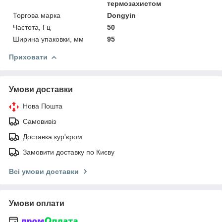
термозахистом
Торгова марка
Dongyin
Частота, Гц
50
Ширина упаковки, мм
95
Приховати
Умови доставки
Нова Пошта
Самовивіз
Доставка кур'єром
Замовити доставку по Києву
Всі умови доставки
Умови оплати