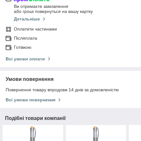
Ви отримаєте замовлення
або гроші повернуться на вашу картку
Детальніше
Оплатити частинами
Післяплата
Готівкою
Всі умови оплати
Умови повернення
Повернення товару впродовж 14 днів за домовленістю
Всі умови повернення
Подібні товари компанії