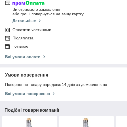
Ви отримаєте замовлення
або гроші повернуться на вашу картку
Детальніше
Оплатити частинами
Післяплата
Готівкою
Всі умови оплати
Умови повернення
Повернення товару впродовж 14 днів за домовленістю
Всі умови повернення
Подібні товари компанії