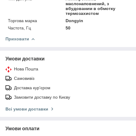
маслонаповнений, з
вбудованим в обмотку
термозахистом
Торгова марка
Dongyin
Частота, Гц
50
Приховати
Умови доставки
Нова Пошта
Самовивіз
Доставка кур'єром
Замовити доставку по Києву
Всі умови доставки
Умови оплати