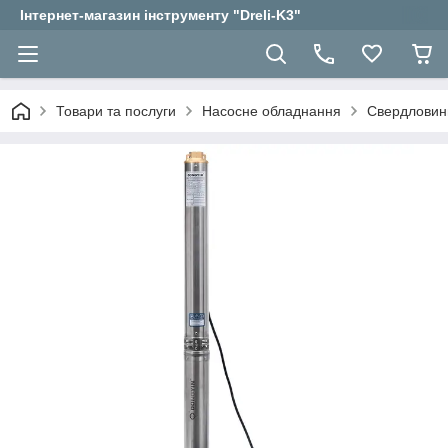
Інтернет-магазин інструменту "Dreli-K3"
Товари та послуги
Насосне обладнання
Свердловин