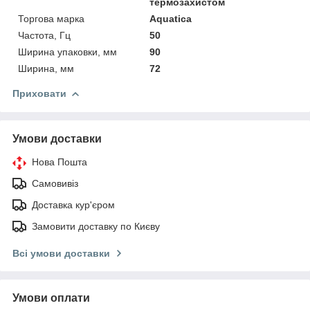
термозахистом
Торгова марка
Aquatica
Частота, Гц
50
Ширина упаковки, мм
90
Ширина, мм
72
Приховати
Умови доставки
Нова Пошта
Самовивіз
Доставка кур'єром
Замовити доставку по Києву
Всі умови доставки
Умови оплати