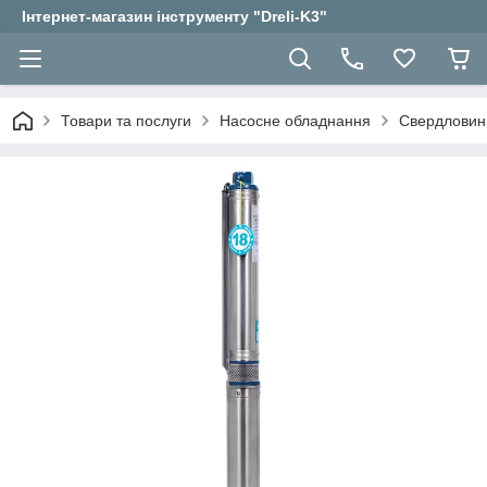
Інтернет-магазин інструменту "Dreli-K3"
Товари та послуги
Насосне обладнання
Свердловин