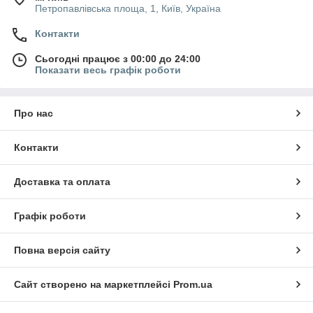
Петропавлівська площа, 1, Київ, Україна
Контакти
Сьогодні працює з 00:00 до 24:00
Показати весь графік роботи
Про нас
Контакти
Доставка та оплата
Графік роботи
Повна версія сайту
Сайт створено на маркетплейсі
Prom.ua