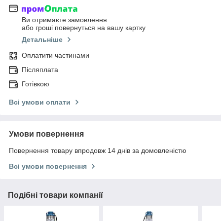
Ви отримаєте замовлення
або гроші повернуться на вашу картку
Детальніше
Оплатити частинами
Післяплата
Готівкою
Всі умови оплати
Умови повернення
Повернення товару впродовж 14 днів за домовленістю
Всі умови повернення
Подібні товари компанії