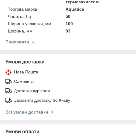
термозахистом
Торгова марка
Aquatica
Частота, Гц
50
Ширина упаковки, мм
100
Ширина, мм
93
Приховати
Умови доставки
Нова Пошта
Самовивіз
Доставка кур'єром
Замовити доставку по Києву
Всі умови доставки
Умови оплати