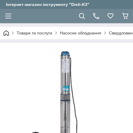
Інтернет-магазин інструменту "Dreli-K3"
Товари та послуги
Насосне обладнання
Свердловин