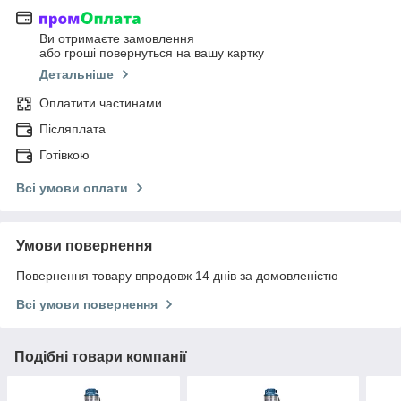
Ви отримаєте замовлення
або гроші повернуться на вашу картку
Детальніше
Оплатити частинами
Післяплата
Готівкою
Всі умови оплати
Умови повернення
Повернення товару впродовж 14 днів за домовленістю
Всі умови повернення
Подібні товари компанії