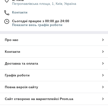
Петропавлівська площа, 1, Київ, Україна
Контакти
Сьогодні працює з 00:00 до 24:00
Показати весь графік роботи
Про нас
Контакти
Доставка та оплата
Графік роботи
Повна версія сайту
Сайт створено на маркетплейсі
Prom.ua