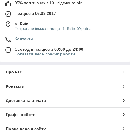
95% позитивних з 101 відгука за рік
Працює з 06.03.2017
м. Київ
Петропавлівська площа, 1, Київ, Україна
Контакти
Сьогодні працює з 00:00 до 24:00
Показати весь графік роботи
Про нас
Контакти
Доставка та оплата
Графік роботи
Повна версія сайту