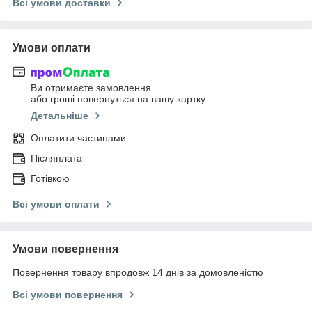
Всі умови доставки
Умови оплати
Ви отримаєте замовлення
або гроші повернуться на вашу картку
Детальніше
Оплатити частинами
Післяплата
Готівкою
Всі умови оплати
Умови повернення
Повернення товару впродовж 14 днів за домовленістю
Всі умови повернення