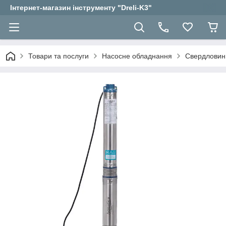
Інтернет-магазин інструменту "Dreli-K3"
Товари та послуги
Насосне обладнання
Свердловин