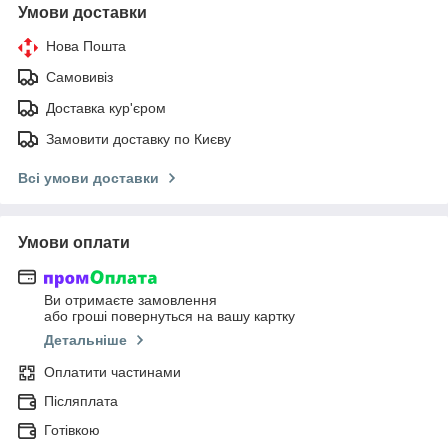
Умови доставки
Нова Пошта
Самовивіз
Доставка кур'єром
Замовити доставку по Києву
Всі умови доставки
Умови оплати
Ви отримаєте замовлення
або гроші повернуться на вашу картку
Детальніше
Оплатити частинами
Післяплата
Готівкою