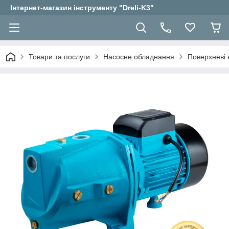
Інтернет-магазин інструменту "Dreli-K3"
Товари та послуги
Насосне обладнання
Поверхневі 