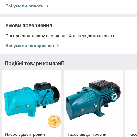
Всі умови оплати
Умови повернення
Повернення товару впродовж 14 днів за домовленістю
Всі умови повернення
Подібні товари компанії
Насос відцентровий
Насос відцентровий
Насо