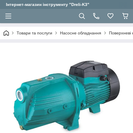
Інтернет-магазин інструменту "Dreli-K3"
Товари та послуги
Насосне обладнання
Поверхневі 