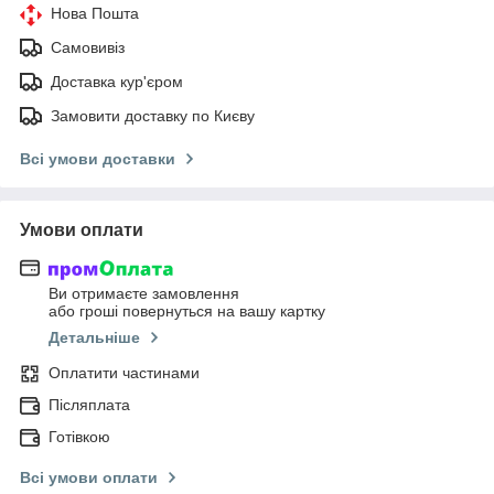
Нова Пошта
Самовивіз
Доставка кур'єром
Замовити доставку по Києву
Всі умови доставки
Умови оплати
Ви отримаєте замовлення
або гроші повернуться на вашу картку
Детальніше
Оплатити частинами
Післяплата
Готівкою
Всі умови оплати