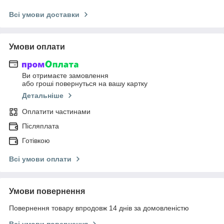
Всі умови доставки
Умови оплати
Ви отримаєте замовлення
або гроші повернуться на вашу картку
Детальніше
Оплатити частинами
Післяплата
Готівкою
Всі умови оплати
Умови повернення
Повернення товару впродовж 14 днів за домовленістю