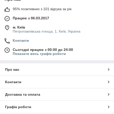
95% позитивних з 101 відгука за рік
Працює з 06.03.2017
м. Київ
Петропавлівська площа, 1, Київ, Україна
Контакти
Сьогодні працює з 00:00 до 24:00
Показати весь графік роботи
Про нас
Контакти
Доставка та оплата
Графік роботи