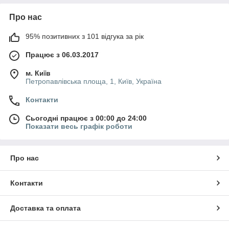
Про нас
95% позитивних з 101 відгука за рік
Працює з 06.03.2017
м. Київ
Петропавлівська площа, 1, Київ, Україна
Контакти
Сьогодні працює з 00:00 до 24:00
Показати весь графік роботи
Про нас
Контакти
Доставка та оплата