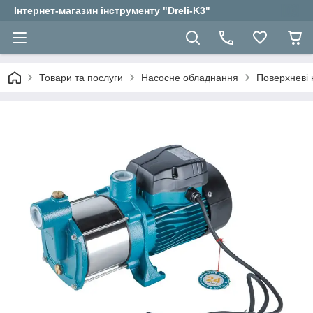
Інтернет-магазин інструменту "Dreli-K3"
Товари та послуги
Насосне обладнання
Поверхневі 