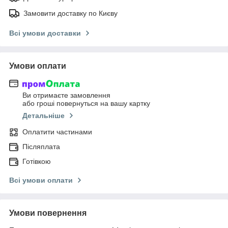
Замовити доставку по Києву
Всі умови доставки
Умови оплати
Ви отримаєте замовлення
або гроші повернуться на вашу картку
Детальніше
Оплатити частинами
Післяплата
Готівкою
Всі умови оплати
Умови повернення