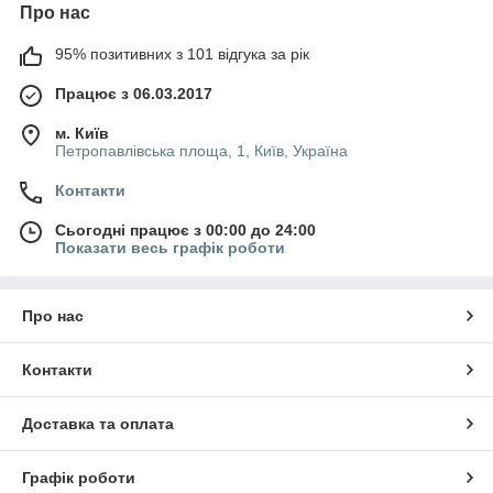
Про нас
95% позитивних з 101 відгука за рік
Працює з 06.03.2017
м. Київ
Петропавлівська площа, 1, Київ, Україна
Контакти
Сьогодні працює з 00:00 до 24:00
Показати весь графік роботи
Про нас
Контакти
Доставка та оплата
Графік роботи