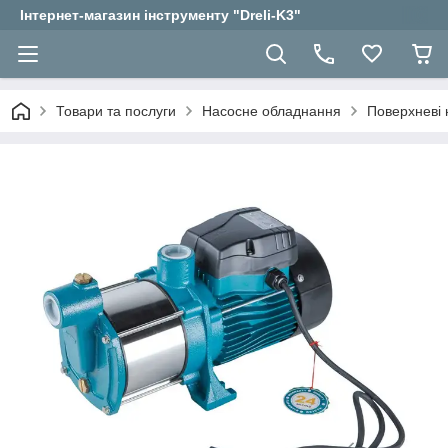
Інтернет-магазин інструменту "Dreli-K3"
Товари та послуги
Насосне обладнання
Поверхневі 