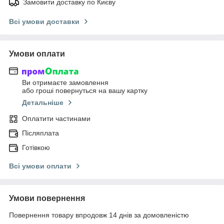
Замовити доставку по Києву
Всі умови доставки
Умови оплати
Ви отримаєте замовлення
або гроші повернуться на вашу картку
Детальніше
Оплатити частинами
Післяплата
Готівкою
Всі умови оплати
Умови повернення
Повернення товару впродовж 14 днів за домовленістю