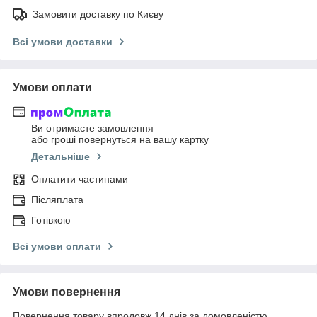
Замовити доставку по Києву
Всі умови доставки
Умови оплати
Ви отримаєте замовлення
або гроші повернуться на вашу картку
Детальніше
Оплатити частинами
Післяплата
Готівкою
Всі умови оплати
Умови повернення
Повернення товару впродовж 14 днів за домовленістю