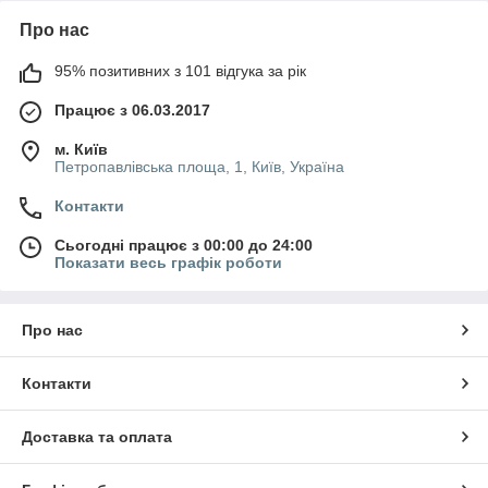
Про нас
95% позитивних з 101 відгука за рік
Працює з 06.03.2017
м. Київ
Петропавлівська площа, 1, Київ, Україна
Контакти
Сьогодні працює з 00:00 до 24:00
Показати весь графік роботи
Про нас
Контакти
Доставка та оплата