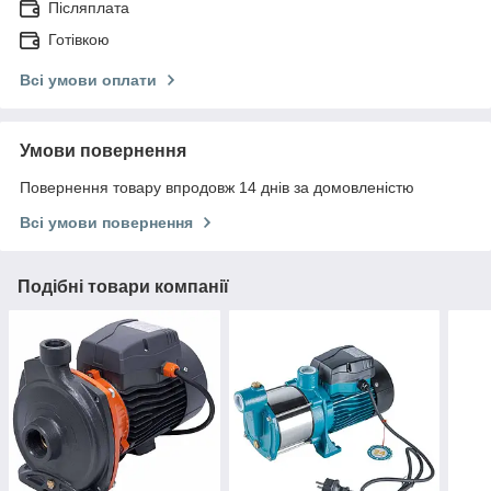
Післяплата
Готівкою
Всі умови оплати
Умови повернення
Повернення товару впродовж 14 днів за домовленістю
Всі умови повернення
Подібні товари компанії