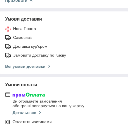
Приховати
Умови доставки
Нова Пошта
Самовивіз
Доставка кур'єром
Замовити доставку по Києву
Всі умови доставки
Умови оплати
Ви отримаєте замовлення
або гроші повернуться на вашу картку
Детальніше
Оплатити частинами