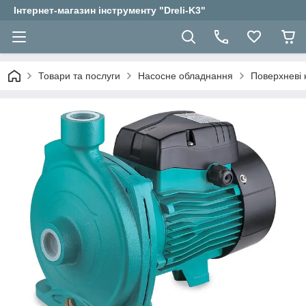
Інтернет-магазин інструменту "Dreli-K3"
Товари та послуги
Насосне обладнання
Поверхневі 